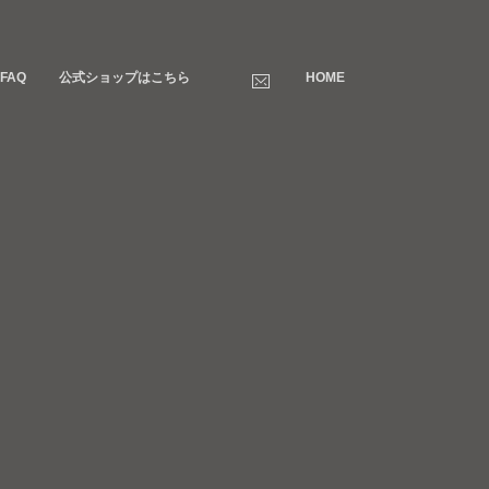
FAQ
公式ショップはこちら
HOME