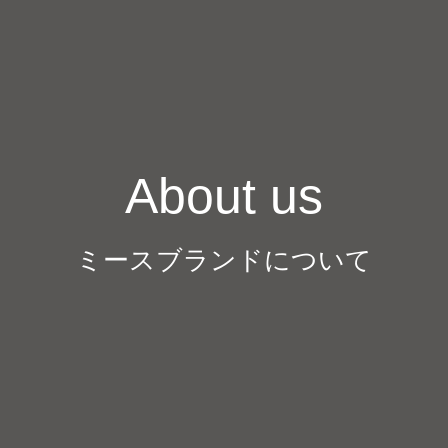
About us
ミースブランドについて