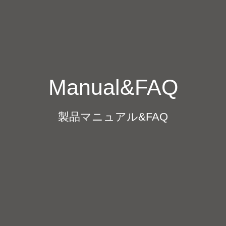
Manual&FAQ
製品マニュアル&FAQ